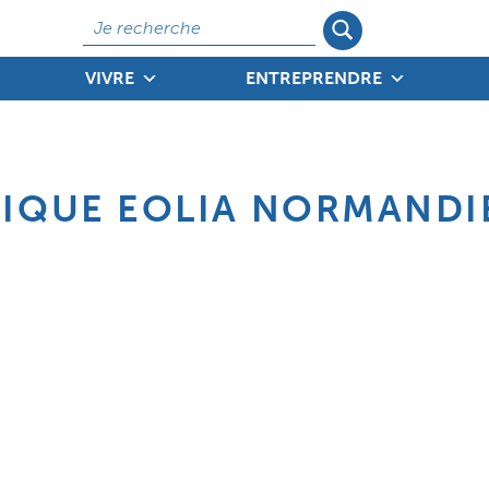
Rechercher
VIVRE
ENTREPRENDRE
TIQUE EOLIA NORMANDI