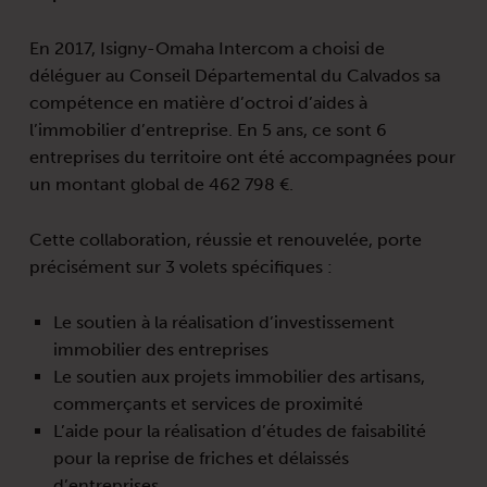
En 2017, Isigny-Omaha Intercom a choisi de
déléguer au Conseil Départemental du Calvados sa
compétence en matière d’octroi d’aides à
l’immobilier d’entreprise. En 5 ans, ce sont 6
entreprises du territoire ont été accompagnées pour
un montant global de 462 798 €.
Cette collaboration, réussie et renouvelée, porte
précisément sur 3 volets spécifiques :
Le soutien à la réalisation d’investissement
immobilier des entreprises
Le soutien aux projets immobilier des artisans,
commerçants et services de proximité
L’aide pour la réalisation d’études de faisabilité
pour la reprise de friches et délaissés
d’entreprises