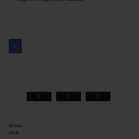
»
20 févr.
2018