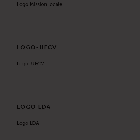
Logo Mission locale
LOGO-UFCV
Logo-UFCV
LOGO LDA
Logo LDA