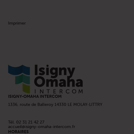
Imprimer
ISIGNY-OMAHA INTERCOM
1336, route de Balleroy 14330 LE MOLAY-LITTRY
Tél. 02 31 21 42 27
accueil@isigny-omaha-intercom.fr
HORAIRES