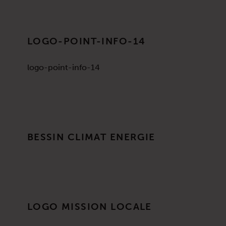
LOGO-POINT-INFO-14
logo-point-info-14
BESSIN CLIMAT ENERGIE
LOGO MISSION LOCALE