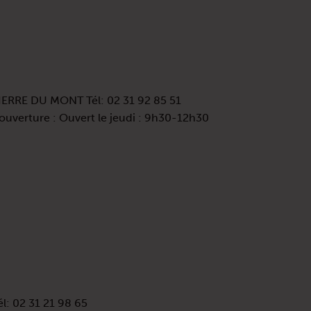
IERRE DU MONT Tél: 02 31 92 85 51
ouverture : Ouvert le jeudi : 9h30-12h30
: 02 31 21 98 65