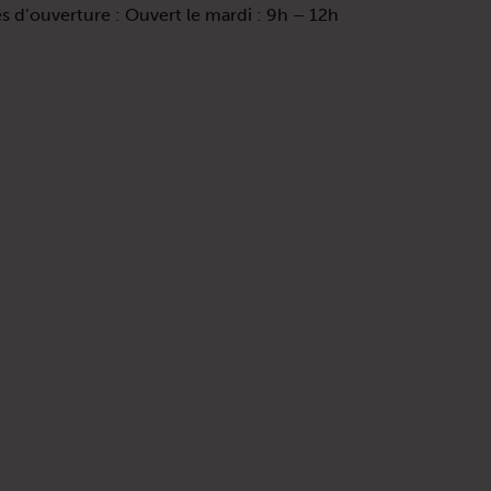
 d’ouverture : Ouvert le mardi : 9h – 12h