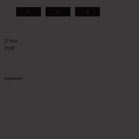
27 févr.
2018
Imprimer