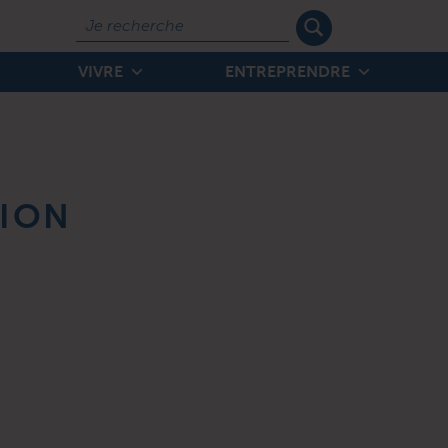
Rechercher
VIVRE
ENTREPRENDRE
TION